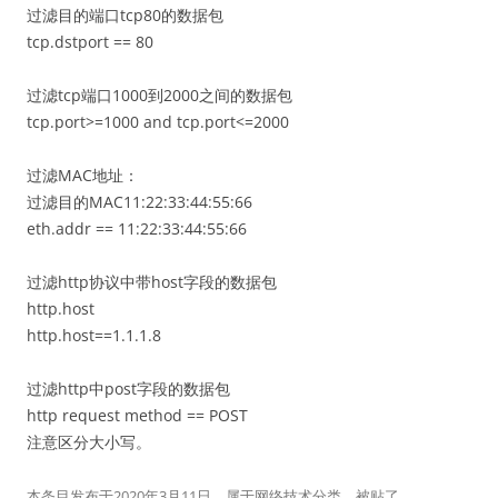
过滤目的端口tcp80的数据包
tcp.dstport == 80
过滤tcp端口1000到2000之间的数据包
tcp.port>=1000 and tcp.port<=2000
过滤MAC地址：
过滤目的MAC11:22:33:44:55:66
eth.addr == 11:22:33:44:55:66
过滤http协议中带host字段的数据包
http.host
http.host==1.1.1.8
过滤http中post字段的数据包
http request method == POST
注意区分大小写。
本条目发布于
2020年3月11日
。属于
网络技术
分类，被贴了