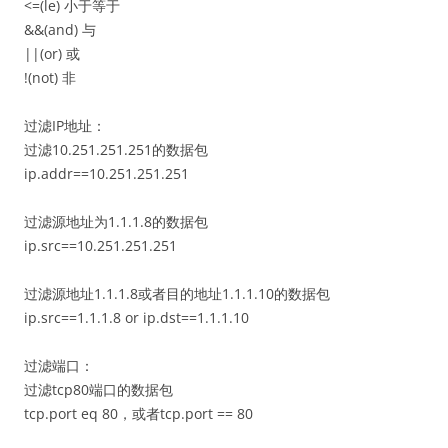
<=(le) 小于等于
&&(and) 与
||(or) 或
!(not) 非
过滤IP地址：
过滤10.251.251.251的数据包
ip.addr==10.251.251.251
过滤源地址为1.1.1.8的数据包
ip.src==10.251.251.251
过滤源地址1.1.1.8或者目的地址1.1.1.10的数据包
ip.src==1.1.1.8 or ip.dst==1.1.1.10
过滤端口：
过滤tcp80端口的数据包
tcp.port eq 80，或者tcp.port == 80