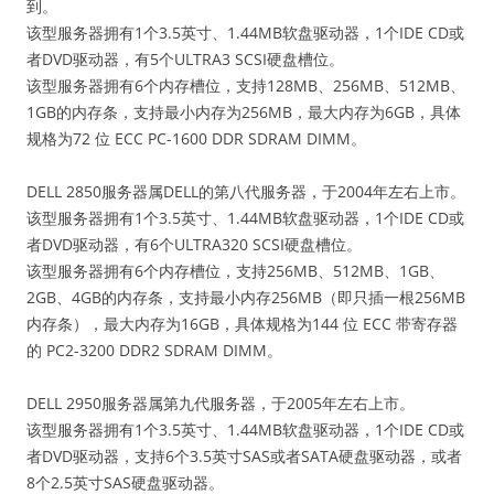
到。
该型服务器拥有1个3.5英寸、1.44MB软盘驱动器，1个IDE CD或
者DVD驱动器，有5个ULTRA3 SCSI硬盘槽位。
该型服务器拥有6个内存槽位，支持128MB、256MB、512MB、
1GB的内存条，支持最小内存为256MB，最大内存为6GB，具体
规格为72 位 ECC PC-1600 DDR SDRAM DIMM。
DELL 2850服务器属DELL的第八代服务器，于2004年左右上市。
该型服务器拥有1个3.5英寸、1.44MB软盘驱动器，1个IDE CD或
者DVD驱动器，有6个ULTRA320 SCSI硬盘槽位。
该型服务器拥有6个内存槽位，支持256MB、512MB、1GB、
2GB、4GB的内存条，支持最小内存256MB（即只插一根256MB
内存条），最大内存为16GB，具体规格为144 位 ECC 带寄存器
的 PC2-3200 DDR2 SDRAM DIMM。
DELL 2950服务器属第九代服务器，于2005年左右上市。
该型服务器拥有1个3.5英寸、1.44MB软盘驱动器，1个IDE CD或
者DVD驱动器，支持6个3.5英寸SAS或者SATA硬盘驱动器，或者
8个2.5英寸SAS硬盘驱动器。