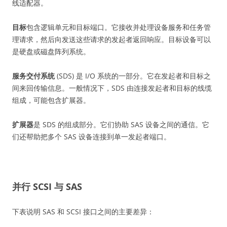
线适配器。
目标
包含逻辑单元和目标端口。它接收并处理设备服务和任务管
理请求，然后向发送这些请求的发起者返回响应。目标设备可以
是硬盘或磁盘阵列系统。
服务交付系统
(SDS) 是 I/O 系统的一部分。它在发起者和目标之
间来回传输信息。一般情况下，SDS 由连接发起者和目标的线缆
组成，可能包含扩展器。
扩展器
是 SDS 的组成部分。它们协助 SAS 设备之间的通信。它
们还帮助把多个 SAS 设备连接到单一发起者端口。
并行 SCSI 与 SAS
下表说明 SAS 和 SCSI 接口之间的主要差异：