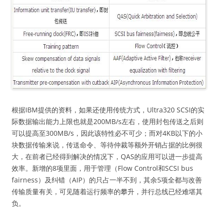
根据IBM提供的资料，如果还使用传统方式，Ultra320 SCSI的实
际数据输出能力上限也就是200MB/s左右，使用封包传送之后则
可以提高至300MB/s，因此该特性必不可少；而对4KB以下的小
块数据传输来说，传送命令、等待仲裁等额外开销占据的比例很
大，在前者已经得到解决的情况下，QAS的应用可以进一步提高
效率。新增的8项里面，用于管理（Flow Control和SCSI bus
fairness）及纠错（AIP）的只占一半不到，其余5项全都与改善
传输质量有关，可见随着运行频率的攀升，并行总线已经难堪其
负。