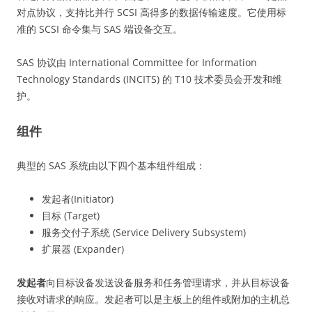
对点协议，支持比并行 SCSI 高得多的数据传输速度。它使用标
准的 SCSI 命令集与 SAS 端设备交互。
SAS 协议由 International Committee for Information
Technology Standards (INCITS) 的 T10 技术委员会开发和维
护。
组件
典型的 SAS 系统由以下四个基本组件组成：
发起者(Initiator)
目标 (Target)
服务交付子系统 (Service Delivery Subsystem)
扩展器 (Expander)
发起者
向目标设备发送设备服务和任务管理请求，并从目标设备
接收对请求的响应。发起者可以是主板上的组件或附加的主机总