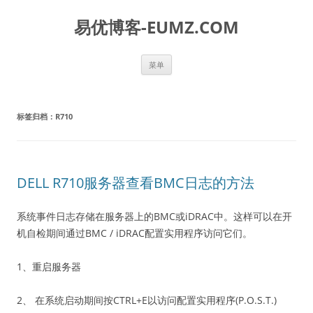
易优博客-EUMZ.COM
跳
菜单
至
正
文
标签归档：
R710
DELL R710服务器查看BMC日志的方法
系统事件日志存储在服务器上的BMC或iDRAC中。这样可以在开
机自检期间通过BMC / iDRAC配置实用程序访问它们。
1、重启服务器
2、 在系统启动期间按CTRL+E以访问配置实用程序(P.O.S.T.)