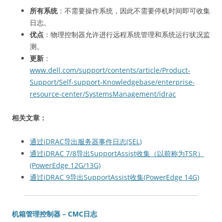
所有系统
：不需要操作系统，因此不需要停机时间即可收集
日志。
优点
：物理控制器允许进行远程系统管理和系统运行状况监
测。
更新
：
www.dell.com/support/contents/article/Product-
Support/Self-support-Knowledgebase/enterprise-
resource-center/SystemsManagement/idrac
相关文章：
通过iDRAC导出服务器事件日志(SEL)
通过iDRAC 7/8导出SupportAssist收集（以前称为TSR）
(PowerEdge 12G/13G)
通过iDRAC 9导出SupportAssist收集(PowerEdge 14G)
机箱管理控制器 – CMC日志