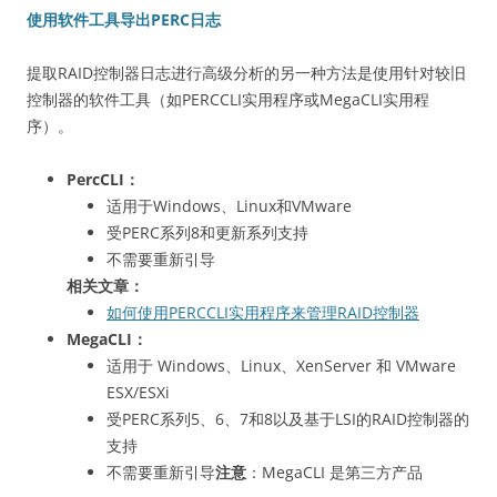
使用软件工具导出PERC日志
提取RAID控制器日志进行高级分析的另一种方法是使用针对较旧
控制器的软件工具（如PERCCLI实用程序或MegaCLI实用程
序）。
PercCLI：
适用于Windows、Linux和VMware
受PERC系列8和更新系列支持
不需要重新引导
相关文章：
如何使用PERCCLI实用程序来管理RAID控制器
MegaCLI：
适用于 Windows、Linux、XenServer 和 VMware
ESX/ESXi
受PERC系列5、6、7和8以及基于LSI的RAID控制器的
支持
不需要重新引导
注意
：MegaCLI 是第三方产品