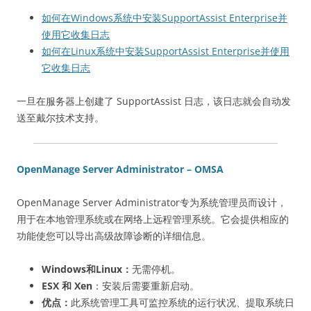
如何在Windows系统中安装SupportAssist Enterprise并
使用它收集日志
如何在Linux系统中安装SupportAssist Enterprise并使用
它收集日志
一旦在服务器上创建了 SupportAssist 日志，该日志就会自动发
送至戴尔技术支持。
OpenManage Server Administrator – OMSA
OpenManage Server Administrator专为系统管理员而设计，
用于在本地管理系统或在网络上远程管理系统。它会提供相应的
功能使您可以导出高级故障诊断的详细信息。
Windows和Linux：
无需停机。
ESX 和 Xen
：安装后需要重新启动。
优点：
此系统管理工具可监控系统的运行状况、提取系统日