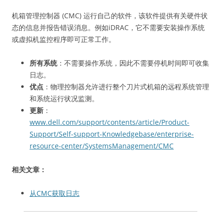
机箱管理控制器 (CMC) 运行自己的软件，该软件提供有关硬件状
态的信息并报告错误消息。例如iDRAC，它不需要安装操作系统
或虚拟机监控程序即可正常工作。
所有系统
：不需要操作系统，因此不需要停机时间即可收集
日志。
优点
：物理控制器允许进行整个刀片式机箱的远程系统管理
和系统运行状况监测。
更新
：
www.dell.com/support/contents/article/Product-
Support/Self-support-Knowledgebase/enterprise-
resource-center/SystemsManagement/CMC
相关文章：
从CMC获取日志