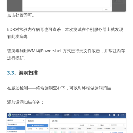
点击处置即可。
EDR对常驻内存病毒也可查杀，本次测试在个别服务器上就发现
有此类病毒
该病毒利用WMI与Powershell方式进行无文件攻击，并常驻内存
进行挖矿。
3.3
、漏洞扫描
在威胁检测——终端漏洞查补下，可以对终端做漏洞扫描
添加漏洞扫描任务：