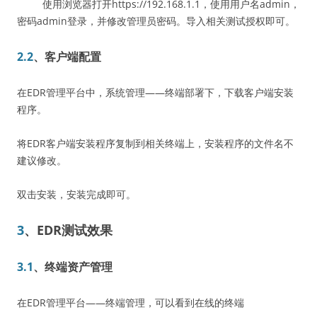
使用浏览器打开https://192.168.1.1，使用用户名admin，
密码admin登录，并修改管理员密码。导入相关测试授权即可。
2.2
、客户端配置
在EDR管理平台中，系统管理——终端部署下，下载客户端安装
程序。
将EDR客户端安装程序复制到相关终端上，安装程序的文件名不
建议修改。
双击安装，安装完成即可。
3
、EDR测试效果
3.1
、终端资产管理
在EDR管理平台——终端管理，可以看到在线的终端