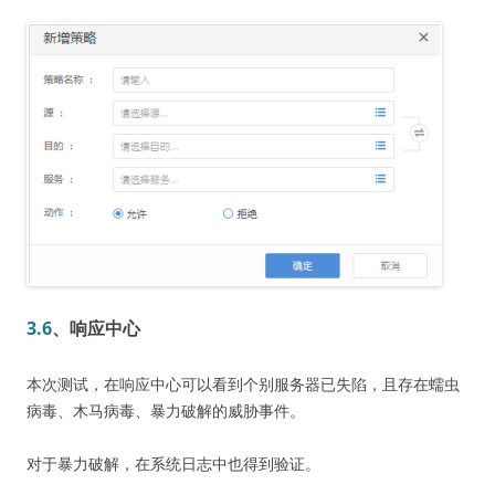
3.6
、响应中心
本次测试，在响应中心可以看到个别服务器已失陷，且存在蠕虫
病毒、木马病毒、暴力破解的威胁事件。
对于暴力破解，在系统日志中也得到验证。