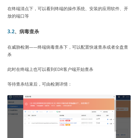
在终端清点下，可以看到终端的操作系统、安装的应用软件、开
放的端口等
3.2
、病毒查杀
在威胁检测——终端病毒查杀下，可以配置快速查杀或者全盘查
杀
此时在终端上也可以看到EDR客户端开始查杀
等待查杀结束后，可由检测详情：