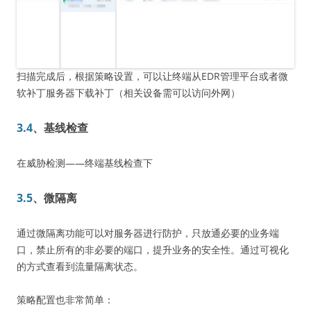
扫描完成后，根据策略设置，可以让终端从EDR管理平台或者微
软补丁服务器下载补丁（相关设备需可以访问外网）
3.4
、基线检查
在威胁检测——终端基线检查下
3.5
、微隔离
通过微隔离功能可以对服务器进行防护，只放通必要的业务端
口，禁止所有的非必要的端口，提升业务的安全性。通过可视化
的方式查看到流量隔离状态。
策略配置也非常简单：