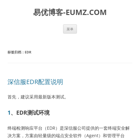
易优博客-EUMZ.COM
跳
菜单
至
正
文
标签归档：
EDR
深信服EDR配置说明
首先，建议采用最新版本测试。
1
、EDR测试环境
终端检测响应平台（EDR）是深信服公司提供的一套终端安全解
决方案，方案由轻量级的端点安全软件（Agent）和管理平台