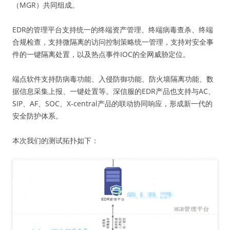
（MGR）共同组成。
EDR的管理平台支持统一的终端资产管理、终端病毒查杀、终端
合规检查，支持微隔离的访问控制策略统一管理，支持对安全事
件的一键隔离处置，以及热点事件IOC的全网威胁定位。
端点软件支持防病毒功能、入侵防御功能、防火墙隔离功能、数
据信息采集上报、一键处置等。深信服的EDR产品也支持与AC、
SIP、AF、SOC、X-central产品的联动协同响应，形成新一代的
安全防护体系。
本次我们的测试拓扑如下：