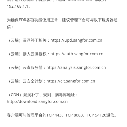
192.168.1.1。
为确保EDR各项功能使用正常，建议管理平台可与以下服务器通
信：
（云脑）漏洞补丁相关：https://upd.sangfor.com.cn
（云脑）接入云脑授权：https://auth.sangfor.com.cn
（云脑）云查服务器：https://analysis.sangfor.com.cn
（云脑）云安全计划：https://clt.sangfor.com.cn
（CDN）漏洞补丁、规则、病毒库地址：
http://download.sangfor.com.cn
客户端可与管理平台的TCP 443、TCP 8083、TCP 54120通信。