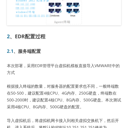
2
、EDR配置过程
2.1
、服务端配置
本次部署，采用EDR管理平台虚拟机模板直接导入VMWARE中的
方式
根据接入终端的数量，对服务器的配置要求也不同，一般终端数
在50-500，建议配置4核CPU、4G内存、250G硬盘，终端数在
500-2000时，建议配置4核CPU、8G内存、500G硬盘。本次测试
采用4核CPU、8G内存、500G硬盘的配置。
导入虚拟机后，将虚拟机网卡接入到相关虚拟交换机下，然后开
机，进入系统后，将默认的IP地址10.251.251.251修改为