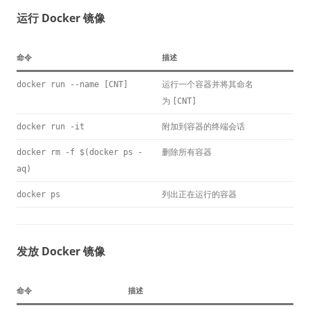
运行 Docker 镜像
命令
描述
运行一个容器并将其命名
docker run --name [CNT]
为
[CNT]
附加到容器的终端会话
docker run -it
删除所有容器
docker rm -f $(docker ps -
aq)
列出正在运行的容器
docker ps
发放 Docker 镜像
命令
描述