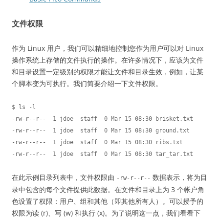
文件权限
作为 Linux 用户，我们可以精细地控制您作为用户可以对 Linux
操作系统上存储的文件执行的操作。在许多情况下，应该为文件
和目录设置一定级别的权限才能让文件和目录生效，例如，让某
个脚本变为可执行。我们简要介绍一下文件权限。
$ ls -l

-rw-r--r--  1 jdoe  staff  0 Mar 15 08:30 brisket.txt

-rw-r--r--  1 jdoe  staff  0 Mar 15 08:30 ground.txt

-rw-r--r--  1 jdoe  staff  0 Mar 15 08:30 ribs.txt

在此示例目录列表中，文件权限由
数据表示，将为目
-rw-r--r--
录中包含的每个文件提供此数据。在文件和目录上为 3 个帐户角
色设置了权限：用户、组和其他（即其他所有人）。可以授予的
权限为读 (r)、写 (w) 和执行 (x)。为了说明这一点，我们看看下