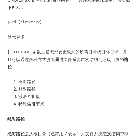
下所示：
显示更多
参数是指您想要更改到的所需目录或目标目录，并
[directory]
且可以通过多种方式提供通过文件系统层次结构到达该目录的
路
径
：
绝对路径
相对路径
波浪号扩展
特殊索引节点
绝对路径
绝对路径
是从根目录（通常用
表示）到文件系统层次结构中存
/