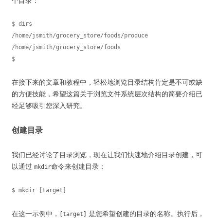
个目录：
$ dirs

/home/jsmith/grocery_store/foods/produce 
/home/jsmith/grocery_store/foods

在接下来的文章和教程中，轻松地浏览目录结构肯定是不可或缺
的方便技能，希望这篇关于浏览文件系统层次结构的简要介绍已
经足够吸引您深入研究。
创建目录
我们已经讨论了目录浏览，现在让我们快速地介绍目录创建，可
以通过
命令来创建目录：
mkdir
在这一示例中，
是您希望创建的目录的名称。执行后，
[target]