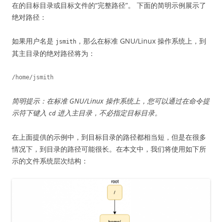
在的目标目录或目标文件的“完整路径”。 下面的简明示例展示了
绝对路径：
如果用户名是
，那么在标准 GNU/Linux 操作系统上，到
jsmith
其主目录的绝对路径将为：
简明提示：在标准 GNU/Linux 操作系统上，您可以通过在命令提
示符下键入
进入主目录，不必指定目标目录。
cd
在上面提供的示例中，到目标目录的路径都相当短，但是在很多
情况下，到目录的路径可能很长。在本文中，我们将使用如下所
示的文件系统层次结构：