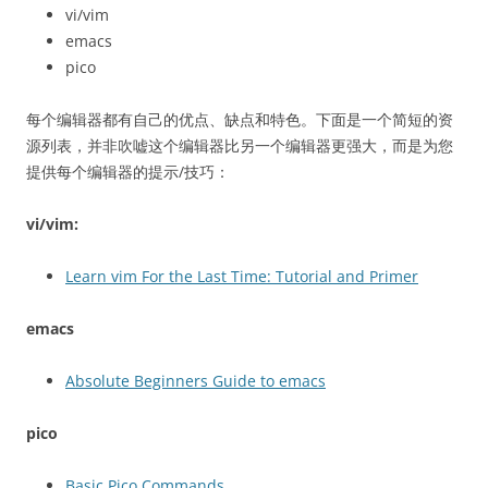
vi/vim
emacs
pico
每个编辑器都有自己的优点、缺点和特色。下面是一个简短的资
源列表，并非吹嘘这个编辑器比另一个编辑器更强大，而是为您
提供每个编辑器的提示/技巧：
vi/vim:
Learn vim For the Last Time: Tutorial and Primer
emacs
Absolute Beginners Guide to emacs
pico
Basic Pico Commands