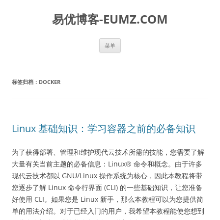
易优博客-EUMZ.COM
跳
菜单
至
正
文
标签归档：
DOCKER
Linux 基础知识：学习容器之前的必备知识
为了获得部署、管理和维护现代云技术所需的技能，您需要了解
大量有关当前主题的必备信息：Linux® 命令和概念。由于许多
现代云技术都以 GNU/Linux 操作系统为核心，因此本教程将带
您逐步了解 Linux 命令行界面 (CLI) 的一些基础知识，让您准备
好使用 CLI。如果您是 Linux 新手，那么本教程可以为您提供简
单的用法介绍。对于已经入门的用户，我希望本教程能使您想到