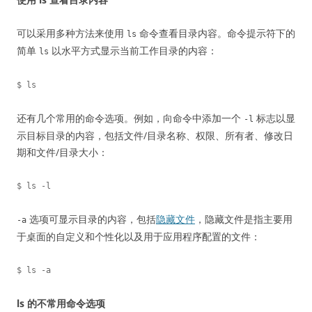
可以采用多种方法来使用
命令查看目录内容。命令提示符下的
ls
简单
以水平方式显示当前工作目录的内容：
ls
还有几个常用的命令选项。例如，向命令中添加一个
标志以显
-l
示目标目录的内容，包括文件/目录名称、权限、所有者、修改日
期和文件/目录大小：
选项可显示目录的内容，包括
隐藏文件
，隐藏文件是指主要用
-a
于桌面的自定义和个性化以及用于应用程序配置的文件：
ls 的不常用命令选项