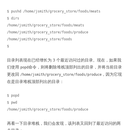
$ pushd /home/jsmith/grocery_store/foods/meats

$ dirs

/home/jsmith/grocery_store/foods/meats 
/home/jsmith/grocery_store/foods/produce 
/home/jsmith/grocery_store/foods

目录列表现在已经增长为 3 个最近访问过的目录。现在，如果我
们使用
命令，则将删除堆栈顶部列出的目录，并将当前目录
popd
更改回
，因为它现
/home/jsmith/grocery_store/foods/produce
在是目录堆栈顶部列出的目录：
$ popd

$ pwd

再看一下目录堆栈，我们会发现，该列表又回到了最近访问的两