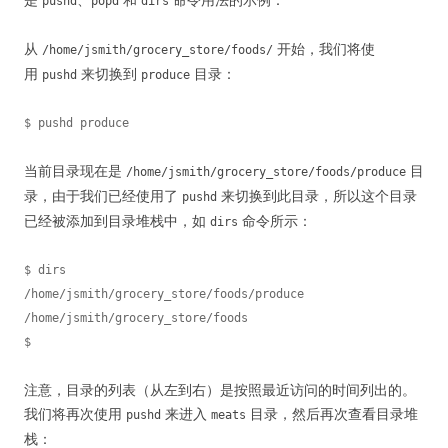
pushd
popd
dirs
从
开始，我们将使
/home/jsmith/grocery_store/foods/
用
来切换到
目录：
pushd
produce
当前目录现在是
目
/home/jsmith/grocery_store/foods/produce
录，由于我们已经使用了
来切换到此目录，所以这个目录
pushd
已经被添加到目录堆栈中，如
命令所示：
dirs
$ dirs

/home/jsmith/grocery_store/foods/produce 
/home/jsmith/grocery_store/foods

注意，目录的列表（从左到右）是按照最近访问的时间列出的。
我们将再次使用
来进入
目录，然后再次查看目录堆
pushd
meats
栈：