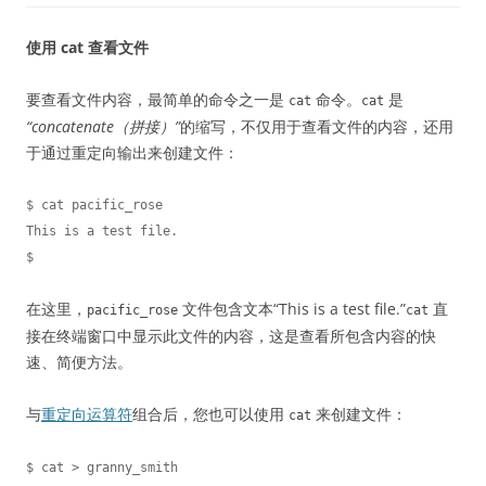
使用 cat 查看文件
要查看文件内容，最简单的命令之一是
命令。
是
cat
cat
“concatenate（拼接）”
的缩写，不仅用于查看文件的内容，还用
于通过重定向输出来创建文件：
$ cat pacific_rose

This is a test file.

在这里，
文件包含文本“This is a test file.”
直
pacific_rose
cat
接在终端窗口中显示此文件的内容，这是查看所包含内容的快
速、简便方法。
与
重定向运算符
组合后，您也可以使用
来创建文件：
cat