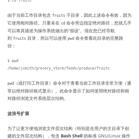
由于当前工作目录包含
子目录，因此上述命令有效，因为
fruits
它使用相对路径。只要未在
命令旁边指定绝对路径，您就几乎
cd
可以将其描述为操作系统做出的“假设”。现在您已经导航
到
目录，所以可以使用
命令查看此目录的完整路
fruits
pwd
径：
$ pwd

（或打印工作目录）命令对于查看当前工作目录非常方便（通
pwd
常以绝对路径格式显示）。此命令显示了如何使用绝对路径和相
对路径浏览文件系统层次结构。
波浪号扩展
为了让更方便地浏览文件层次结构（特别是在用户的主目录下创
建的文件层次结构），包含
Bash Shell
的标准 GNU/Linux 操作