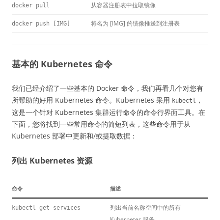
从容器注册表中拉取镜像
docker pull
将名为 [IMG] 的镜像推送到注册表
docker push [IMG]
基本的 Kubernetes 命令
我们已经介绍了一些基本的 Docker 命令，我们再看几个对您有
所帮助的好用 Kubernetes 命令。Kubernetes 采用
，
kubectl
这是一个针对 Kubernetes 集群运行命令的命令行界面工具。在
下面，您将找到一些常用命令的简短列表，这些命令用于从
Kubernetes 部署中更新和/或提取数据：
列出 Kubernetes 资源
命令
描述
列出当前名称空间中的所有
kubectl get services
Kubernetes 服务