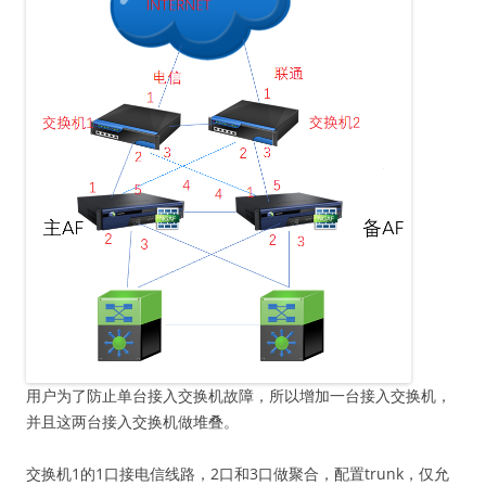
用户为了防止单台接入交换机故障，所以增加一台接入交换机，
并且这两台接入交换机做堆叠。
交换机1的1口接电信线路，2口和3口做聚合，配置trunk，仅允