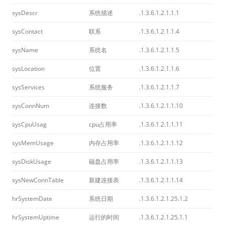
sysDescr
系统描述
.1.3.6.1.2.1.1.1
sysContact
联系
.1.3.6.1.2.1.1.4
sysName
系统名
.1.3.6.1.2.1.1.5
sysLocation
位置
.1.3.6.1.2.1.1.6
sysServices
系统服务
.1.3.6.1.2.1.1.7
sysConnNum
连接数
.1.3.6.1.2.1.1.10
sysCpuUsag
cpu占用率
.1.3.6.1.2.1.1.11
sysMemUsage
内存占用率
.1.3.6.1.2.1.1.12
sysDiskUsage
磁盘占用率
.1.3.6.1.2.1.1.13
sysNewConnTable
新建连接表
.1.3.6.1.2.1.1.14
hrSystemDate
系统日期
.1.3.6.1.2.1.25.1.2
hrSystemUptime
运行的时间
.1.3.6.1.2.1.25.1.1