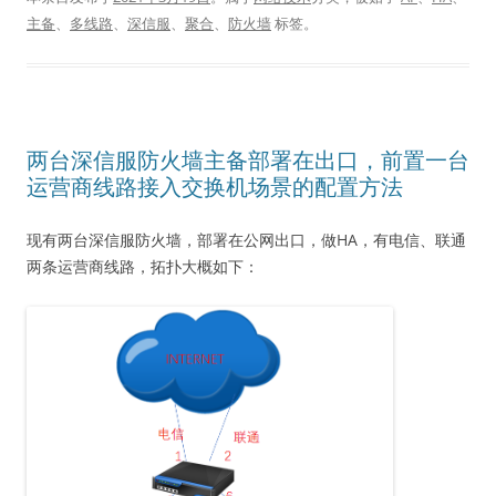
主备
、
多线路
、
深信服
、
聚合
、
防火墙
标签。
两台深信服防火墙主备部署在出口，前置一台
运营商线路接入交换机场景的配置方法
现有两台深信服防火墙，部署在公网出口，做HA，有电信、联通
两条运营商线路，拓扑大概如下：