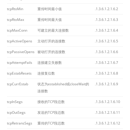
tcpRtoMin
重传时间最小值
.1.3.6.1.2.1.6.2
tcpRtoMax
重传时间最大值
.1.3.6.1.2.1.6.3
tcpMaxConn
可建立的最大连接数
.1.3.6.1.2.1.6.4
tcpActiveOpens
主动打开的连接数
.1.3.6.1.2.1.6.5
tcpPassiveOpens
被动打开的连接数
.1.3.6.1.2.1.6.6
tcpAttemptFails
连接建立失败数
.1.3.6.1.2.1.6.7
tcpEstabResets
连接复位数
.1.3.6.1.2.1.6.8
tcpCurrEstab
状态为established或closeWait的
.1.3.6.1.2.1.6.9
连接数
tcpInSegs
接收的TCP段总数
.1.3.6.1.2.1.6.10
tcpOutSegs
发送的TCP段总数
.1.3.6.1.2.1.6.11
tcpRetransSegs
重传的TCP段总数
.1.3.6.1.2.1.6.12