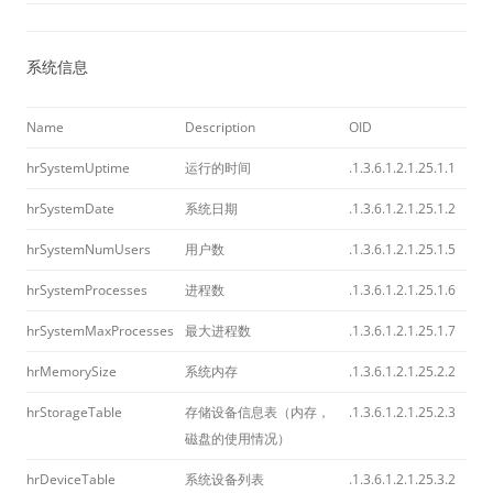
系统信息
Name
Description
OID
hrSystemUptime
运行的时间
.1.3.6.1.2.1.25.1.1
hrSystemDate
系统日期
.1.3.6.1.2.1.25.1.2
hrSystemNumUsers
用户数
.1.3.6.1.2.1.25.1.5
hrSystemProcesses
进程数
.1.3.6.1.2.1.25.1.6
hrSystemMaxProcesses
最大进程数
.1.3.6.1.2.1.25.1.7
hrMemorySize
系统内存
.1.3.6.1.2.1.25.2.2
hrStorageTable
存储设备信息表（内存，
.1.3.6.1.2.1.25.2.3
磁盘的使用情况）
hrDeviceTable
系统设备列表
.1.3.6.1.2.1.25.3.2