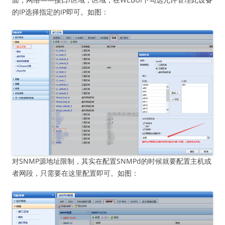
的IP选择指定的IP即可。如图：
对SNMP源地址限制，其实在配置SNMPd的时候就要配置主机或
者网段，只需要在这里配置即可。如图：