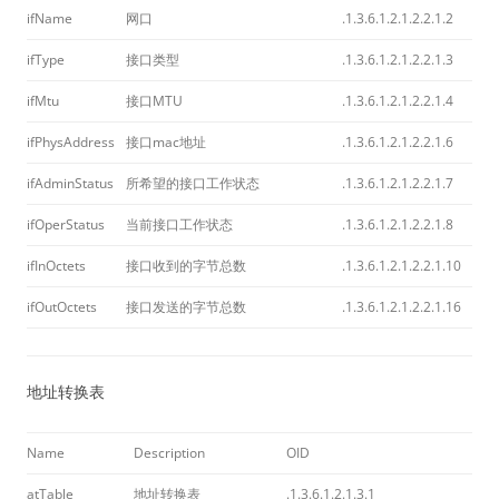
ifName
网口
.1.3.6.1.2.1.2.2.1.2
ifType
接口类型
.1.3.6.1.2.1.2.2.1.3
ifMtu
接口MTU
.1.3.6.1.2.1.2.2.1.4
ifPhysAddress
接口mac地址
.1.3.6.1.2.1.2.2.1.6
ifAdminStatus
所希望的接口工作状态
.1.3.6.1.2.1.2.2.1.7
ifOperStatus
当前接口工作状态
.1.3.6.1.2.1.2.2.1.8
ifInOctets
接口收到的字节总数
.1.3.6.1.2.1.2.2.1.10
ifOutOctets
接口发送的字节总数
.1.3.6.1.2.1.2.2.1.16
地址转换表
Name
Description
OID
atTable
地址转换表
.1.3.6.1.2.1.3.1