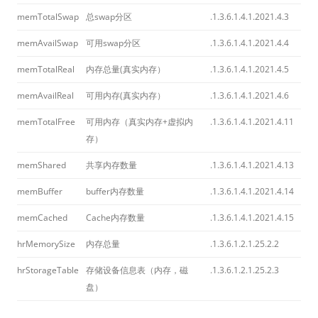
memTotalSwap
总swap分区
.1.3.6.1.4.1.2021.4.3
memAvailSwap
可用swap分区
.1.3.6.1.4.1.2021.4.4
memTotalReal
内存总量(真实内存）
.1.3.6.1.4.1.2021.4.5
memAvailReal
可用内存(真实内存）
.1.3.6.1.4.1.2021.4.6
memTotalFree
可用内存（真实内存+虚拟内
.1.3.6.1.4.1.2021.4.11
存）
memShared
共享内存数量
.1.3.6.1.4.1.2021.4.13
memBuffer
buffer内存数量
.1.3.6.1.4.1.2021.4.14
memCached
Cache内存数量
.1.3.6.1.4.1.2021.4.15
hrMemorySize
内存总量
.1.3.6.1.2.1.25.2.2
hrStorageTable
存储设备信息表（内存，磁
.1.3.6.1.2.1.25.2.3
盘）