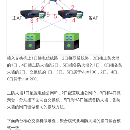
接入交换机上1口接电信线路，2口接联通线路，3口接主防火墙
的1口，4口接主防火墙的2口，5口接备防火墙的1口，6口接备防
火墙的2口。交换机的1口、3口、5口属于vlan100，2口、4口、
6口属于vlan200。
主防火墙1口配置电信公网IP，2口配置联通公网IP，3口和4口做
聚合，分别接下面两台交换机，5口为HA口连接备防火墙，备防
火墙的网口也做相同的接线方法。
下面两台核心交换机做堆叠，聚合模式要与防火墙的接口聚合模
式一致。