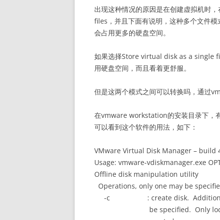
出现这种情况的原因是在创建虚拟机时，在指定硬盘容量
files，并且下面有说明，这种多个文
会占用更多的硬盘空间。
如果选择Store virtual disk as 
用硬盘空间，而且看着更舒服。
但是这两个模式之间可以转换吗，通过vmwar
在vmware workstation的安装目录下
可以看到这个软件的用法，如下：
VMware Virtual Disk Manager – build 
Usage: vmware-vdiskmanager.exe OP
Offline disk manipulation utility
Operations, only one may be specified
-c : create disk. Additional c
be specified. Only local vir