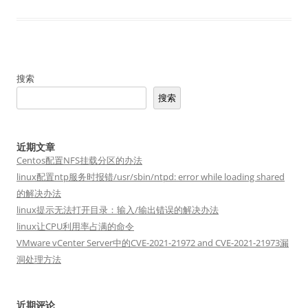
搜索
搜索
近期文章
Centos配置NFS挂载分区的办法
linux配置ntp服务时报错/usr/sbin/ntpd: error while loading shared
的解决办法
linux提示无法打开目录：输入/输出错误的解决办法
linux让CPU利用率占满的命令
VMware vCenter Server中的CVE-2021-21972 and CVE-2021-21973漏
洞处理方法
近期评论