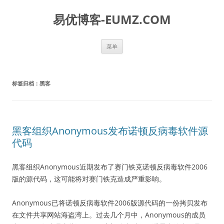
易优博客-EUMZ.COM
跳
菜单
至
正
文
标签归档：
黑客
黑客组织Anonymous发布诺顿反病毒软件源
代码
黑客组织Anonymous近期发布了赛门铁克诺顿反病毒软件2006
版的源代码，这可能将对赛门铁克造成严重影响。
Anonymous已将诺顿反病毒软件2006版源代码的一份拷贝发布
在文件共享网站海盗湾上。过去几个月中，Anonymous的成员