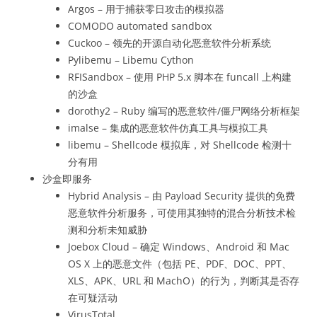
Argos – 用于捕获零日攻击的模拟器
COMODO automated sandbox
Cuckoo – 领先的开源自动化恶意软件分析系统
Pylibemu – Libemu Cython
RFISandbox – 使用 PHP 5.x 脚本在 funcall 上构建
的沙盒
dorothy2 – Ruby 编写的恶意软件/僵尸网络分析框架
imalse – 集成的恶意软件仿真工具与模拟工具
libemu – Shellcode 模拟库，对 Shellcode 检测十
分有用
沙盒即服务
Hybrid Analysis – 由 Payload Security 提供的免费
恶意软件分析服务，可使用其独特的混合分析技术检
测和分析未知威胁
Joebox Cloud – 确定 Windows、Android 和 Mac
OS X 上的恶意文件（包括 PE、PDF、DOC、PPT、
XLS、APK、URL 和 MachO）的行为，判断其是否存
在可疑活动
VirusTotal