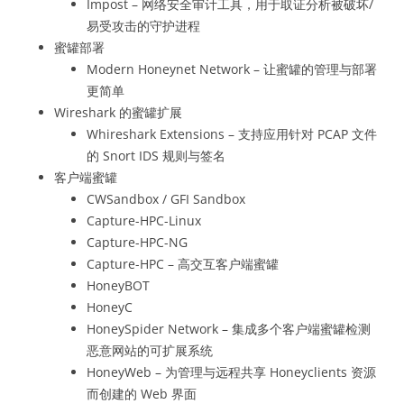
Impost – 网络安全审计工具，用于取证分析被破坏/
易受攻击的守护进程
蜜罐部署
Modern Honeynet Network – 让蜜罐的管理与部署
更简单
Wireshark 的蜜罐扩展
Whireshark Extensions – 支持应用针对 PCAP 文件
的 Snort IDS 规则与签名
客户端蜜罐
CWSandbox / GFI Sandbox
Capture-HPC-Linux
Capture-HPC-NG
Capture-HPC – 高交互客户端蜜罐
HoneyBOT
HoneyC
HoneySpider Network – 集成多个客户端蜜罐检测
恶意网站的可扩展系统
HoneyWeb – 为管理与远程共享 Honeyclients 资源
而创建的 Web 界面