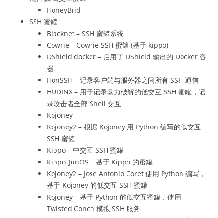
HoneyBrid
SSH 蜜罐
Blacknet – SSH 蜜罐系统
Cowrie – Cowrie SSH 蜜罐 (基于 kippo)
DShield docker – 启用了 DShield 输出的 Docker 容
器
HonSSH – 记录客户端与服务器之间所有 SSH 通信
HUDINX – 用于记录暴力破解的低交互 SSH 蜜罐，记
录攻击者全部 Shell 交互
Kojoney
Kojoney2 – 根据 Kojoney 用 Python 编写的低交互
SSH 蜜罐
Kippo – 中交互 SSH 蜜罐
Kippo_JunOS – 基于 Kippo 的蜜罐
Kojoney2 – Jose Antonio Coret 使用 Python 编写，
基于 Kojoney 的低交互 SSH 蜜罐
Kojoney – 基于 Python 的低交互蜜罐，使用
Twisted Conch 模拟 SSH 服务