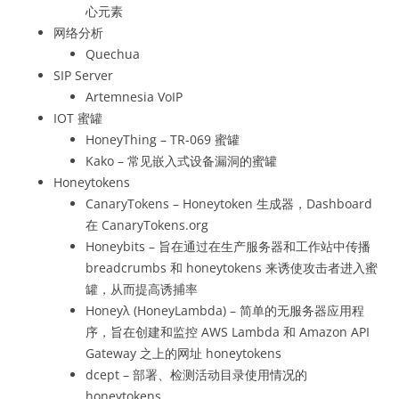
心元素
网络分析
Quechua
SIP Server
Artemnesia VoIP
IOT 蜜罐
HoneyThing – TR-069 蜜罐
Kako – 常见嵌入式设备漏洞的蜜罐
Honeytokens
CanaryTokens – Honeytoken 生成器，Dashboard
在 CanaryTokens.org
Honeybits – 旨在通过在生产服务器和工作站中传播
breadcrumbs 和 honeytokens 来诱使攻击者进入蜜
罐，从而提高诱捕率
Honeyλ (HoneyLambda) – 简单的无服务器应用程
序，旨在创建和监控 AWS Lambda 和 Amazon API
Gateway 之上的网址 honeytokens
dcept – 部署、检测活动目录使用情况的
honeytokens