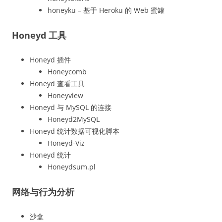
honeyku – 基于 Heroku 的 Web 蜜罐
Honeyd 工具
Honeyd 插件
Honeycomb
Honeyd 查看工具
Honeyview
Honeyd 与 MySQL 的连接
Honeyd2MySQL
Honeyd 统计数据可视化脚本
Honeyd-Viz
Honeyd 统计
Honeydsum.pl
网络与行为分析
沙盒