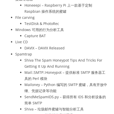
Honeeepi – Raspberry Pi 上一款基于定制
Raspbian 操作系统的蜜罐
File carving
TestDisk & PhotoRec
Windows 可用的行为分析工具
Capture BAT
Live CD
DAVIX – DAVIX Released
Spamtrap
Shiva The Spam Honeypot Tips And Tricks For
Getting It Up And Running
Mail::SMTP::Honeypot – 提供标准 SMTP 服务器工
具的 Perl 模块
Mailoney – Python 编写的 SMTP 蜜罐，具有开放中
继、凭据记录等功能
SendMeSpamIDS.py – 获得所有 IDS 和分析设备的
简单 SMTP
Shiva – 垃圾邮件蜜罐与智能分析工具