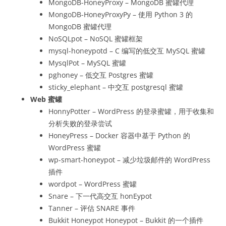
MongoDB-HoneyProxy – MongoDB 蜜罐代理
MongoDB-HoneyProxyPy – 使用 Python 3 的
MongoDB 蜜罐代理
NoSQLpot – NoSQL 蜜罐框架
mysql-honeypotd – C 编写的低交互 MySQL 蜜罐
MysqlPot – MySQL 蜜罐
pghoney – 低交互 Postgres 蜜罐
sticky_elephant – 中交互 postgresql 蜜罐
Web 蜜罐
HonnyPotter – WordPress 的登录蜜罐，用于收集和
分析失败的登录尝试
HoneyPress – Docker 容器中基于 Python 的
WordPress 蜜罐
wp-smart-honeypot – 减少垃圾邮件的 WordPress
插件
wordpot – WordPress 蜜罐
Snare – 下一代高交互 honEypot
Tanner – 评估 SNARE 事件
Bukkit Honeypot Honeypot – Bukkit 的一个插件