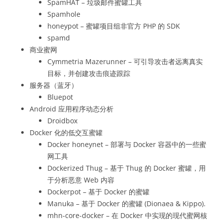
SpamHAT – 垃圾邮件蜜罐工具
Spamhole
honeypot – 蜜罐项目组非官方 PHP 的 SDK
spamd
商业蜜网
Cymmetria Mazerunner – 可引导攻击者远离真实
目标，并创建攻击痕迹跟踪
服务器（蓝牙）
Bluepot
Android 应用程序动态分析
Droidbox
Docker 化的低交互蜜罐
Docker honeynet – 部署与 Docker 容器中的一些蜜
网工具
Dockerized Thug – 基于 Thug 的 Docker 蜜罐，用
于分析恶意 Web 内容
Dockerpot – 基于 Docker 的蜜罐
Manuka – 基于 Docker 的蜜罐 (Dionaea & Kippo).
mhn-core-docker – 在 Docker 中实现的现代蜜网核