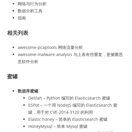
网络与行为分析
数据分析工具
指南
相关列表
awesome-pcaptools 网络流量分析
awesome-malware-analysis 与上表有些重复，更侧重恶
意软件分析
蜜罐
数据库蜜罐
Delilah – Python 编写的 Elasticsearch 蜜罐
ESPot – 一个用 NodeJS 编写的 Elasticsearch 蜜
罐，用于对 CVE-2014-3120 的利用
Elastic honey – 简单的 Elasticsearch 蜜罐
HoneyMysql – 简单 Mysql 蜜罐