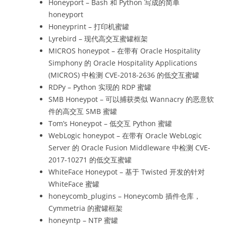
Honeyport – Bash 和 Python 写成的简单
honeyport
Honeyprint – 打印机蜜罐
Lyrebird – 现代高交互蜜罐框架
MICROS honeypot – 在带有 Oracle Hospitality
Simphony 的 Oracle Hospitality Applications
(MICROS) 中检测 CVE-2018-2636 的低交互蜜罐
RDPy – Python 实现的 RDP 蜜罐
SMB Honeypot – 可以捕获类似 Wannacry 的恶意软
件的高交互 SMB 蜜罐
Tom’s Honeypot – 低交互 Python 蜜罐
WebLogic honeypot – 在带有 Oracle WebLogic
Server 的 Oracle Fusion Middleware 中检测 CVE-
2017-10271 的低交互蜜罐
WhiteFace Honeypot – 基于 Twisted 开发的针对
WhiteFace 蜜罐
honeycomb_plugins – Honeycomb 插件仓库，
Cymmetria 的蜜罐框架
honeyntp – NTP 蜜罐