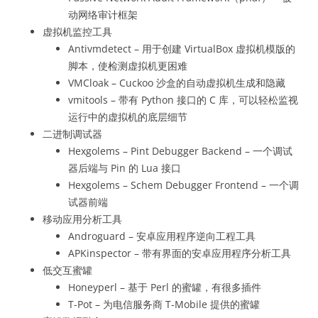
动网络审计框架
虚拟机监控工具
Antivmdetect – 用于创建 VirtualBox 虚拟机模版的
脚本，使检测虚拟机更困难
VMCloak – Cuckoo 沙盒的自动虚拟机生成和隐藏
vmitools – 带有 Python 接口的 C 库，可以轻松监视
运行中的虚拟机的底层细节
二进制调试器
Hexgolems – Pint Debugger Backend – 一个调试
器后端与 Pin 的 Lua 接口
Hexgolems – Schem Debugger Frontend – 一个调
试器前端
移动应用分析工具
Androguard – 安卓应用程序逆向工程工具
APKinspector – 带有界面的安卓应用程序分析工具
低交互蜜罐
Honeyperl – 基于 Perl 的蜜罐，有很多插件
T-Pot – 为电信服务商 T-Mobile 提供的蜜罐