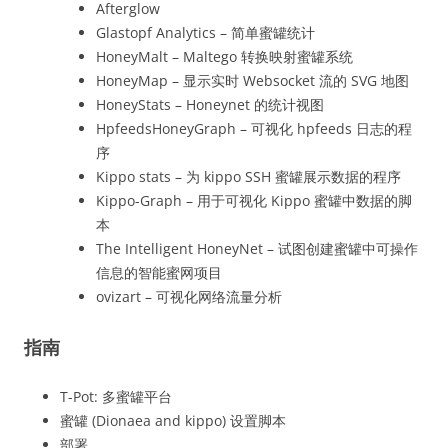
Afterglow
Glastopf Analytics – 简单蜜罐统计
HoneyMalt – Maltego 转换映射蜜罐系统
HoneyMap – 显示实时 Websocket 流的 SVG 地图
HoneyStats – Honeynet 的统计视图
HpfeedsHoneyGraph – 可视化 hpfeeds 日志的程
序
Kippo stats – 为 kippo SSH 蜜罐展示数据的程序
Kippo-Graph – 用于可视化 Kippo 蜜罐中数据的脚
本
The Intelligent HoneyNet – 试图创建蜜罐中可操作
信息的智能蜜网项目
ovizart – 可视化网络流量分析
指南
T-Pot: 多蜜罐平台
蜜罐 (Dionaea and kippo) 设置脚本
部署