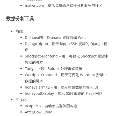
malwr.com – 提供免费恶意软件分析服务与社区
数据分析工具
前端
DionaeaFR – Dionaea 蜜罐前端 Web
Django-kippo – 用于 kippo SSH 蜜罐的 Django 程
序
Shockpot-Frontend – 用于可视化 Shockpot 蜜罐中
数据的脚本
Tango – 使用 Splunk 处理蜜罐情报
Wordpot-Frontend – 用于可视化 Wordpot 蜜罐中
数据的脚本
honeyalarmg2 – 用于显示蜜罐数据的简化 UI
honeypotDisplay – 展示 SSH 蜜罐的 Flask 网站
可视化
Acapulco – 自动攻击群体图构建
Afterglow Cloud