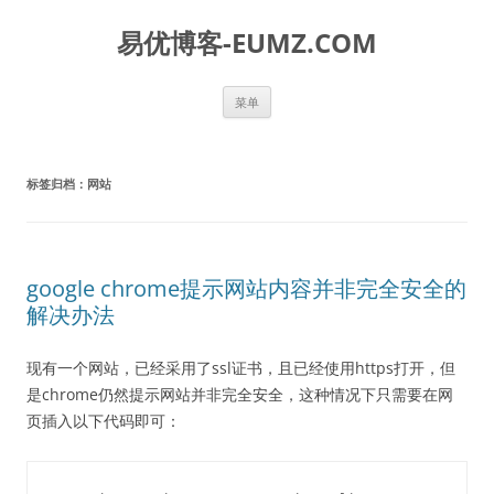
易优博客-EUMZ.COM
跳
菜单
至
正
文
标签归档：
网站
google chrome提示网站内容并非完全安全的
解决办法
现有一个网站，已经采用了ssl证书，且已经使用https打开，但
是chrome仍然提示网站并非完全安全，这种情况下只需要在网
页插入以下代码即可：