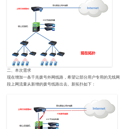
二、本次需求
现在增加一条千兆拨号外网线路，希望让部分用户专用的无线网
段上网流量从新增的拨号线路出去。新拓扑如下：