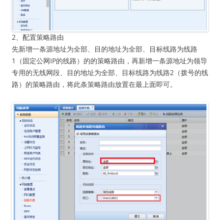
2、配置策略路由
先新增一条源地址为全部、目的地址为全部、目标线路为线路
1（固定公网IP的线路）的的策略路由，再新增一条源地址为领导
专用的无线网段、目的地址为全部、目标线路为线路2（拨号的线
路）的策略路由，将此条策略路由放置在最上面即可。