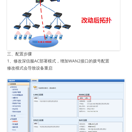
三、配置步骤
1、修改深信服AC部署模式，增加WAN2接口的拨号配置
修改模式会导致设备重启