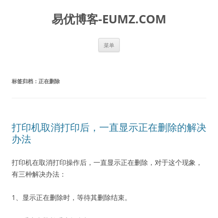
易优博客-EUMZ.COM
跳
菜单
至
正
文
标签归档：
正在删除
打印机取消打印后，一直显示正在删除的解决
办法
打印机在取消打印操作后，一直显示正在删除，对于这个现象，
有三种解决办法：
1、显示正在删除时，等待其删除结束。