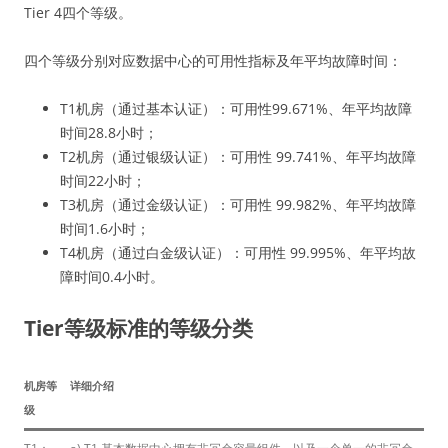
Tier 4四个等级。
四个等级分别对应数据中心的可用性指标及年平均故障时间：
T1机房（通过基本认证）：可用性99.671%、年平均故障
时间28.8小时；
T2机房（通过银级认证）：可用性 99.741%、年平均故障
时间22小时；
T3机房（通过金级认证）：可用性 99.982%、年平均故障
时间1.6小时；
T4机房（通过白金级认证）：可用性 99.995%、年平均故
障时间0.4小时。
Tier等级标准的等级分类
机房等
详细介绍
级