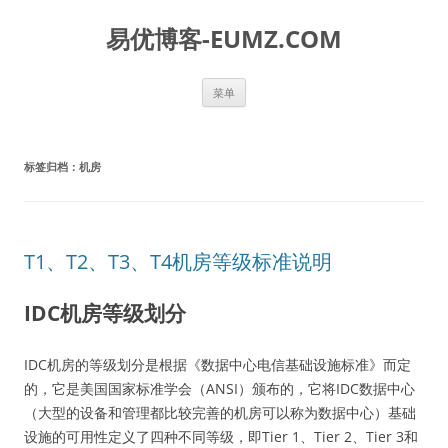
易优博客-EUMZ.COM
跳
菜单
至
正
文
标签归档：
机房
T1、T2、T3、T4机房等级标准说明
IDC机房等级划分
IDC机房的等级划分是根据《数据中心电信基础设施标准》而定
的，它是美国国家标准学会（ANSI）颁布的，它将IDC数据中心
（大型的设备和管理都比较完善的机房可以称为数据中心）基础
设施的可用性定义了四种不同等级，即Tier 1、Tier 2、Tier 3和