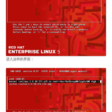
进入这样的界面：