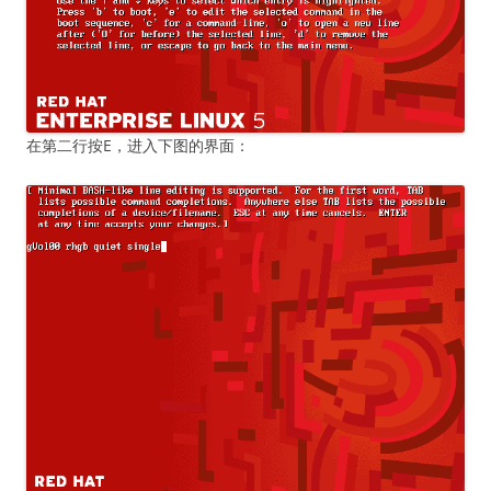
在第二行按E，进入下图的界面：