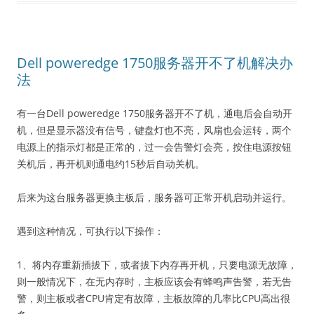
Dell poweredge 1750服务器开不了机解决办
法
有一台Dell poweredge 1750服务器开不了机，通电后会自动开
机，但是显示器没有信号，键盘灯也不亮，风扇也会运转，两个
电源上的指示灯都是正常的，过一会告警灯会亮，按住电源按钮
关机后，再开机则通电约15秒后自动关机。
后来为这台服务器更换主板后，服务器可正常开机启动并运行。
遇到这种情况，可执行以下操作：
1、将内存重新插拔下，或者拔下内存再开机，只要电源无故障，
则一般情况下，在无内存时，主板应该会有蜂鸣声告警，若无告
警，则主板或者CPU肯定有故障，主板故障的几率比CPU高出很