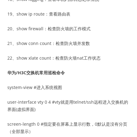
19、show ip route：查看路由表
20、show firewall：检查防火墙的工作模式
21、show conn count：检查防火墙并发数
22、show xlate count：检查防火墙nat工作状态
华为/H3C交换机常用巡检命令
system-view #进入系统视图
user-interface vty 0 4 #vty就是用telnet/ssh远程进入交换机的
界面(虚拟界面)
screen-length 0 #指定要在屏幕上显示行数，0默认是没有分页
（全部显示）