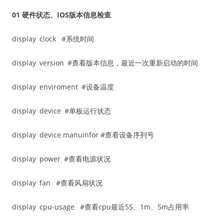
01
硬件状态、IOS版本信息检查
display clock #系统时间
display version #查看版本信息，最近一次重新启动的时间
display enviroment #设备温度
display device #单板运行状态
display device manuinfor #查看设备序列号
display power #查看电源状况
display fan #查看风扇状况
display cpu-usage #查看cpu最近5S、1m、5m占用率