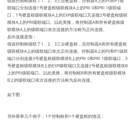
假设控制框级联了1、2、3三台硬盘框，控制器A上的P0和P1级
联端口分别连接1号硬盘框级联模块A上的PRI 0和PRI 1级联端
口，1号硬盘框级联模块A上的EXP级联端口又连接2号硬盘框级联
模块A上的PRI级联端口。以此类推，将控制器A和所有硬盘框级
联模块A上的级联端口依次连接的方法称为正向连接。
反向连接是指：
假设控制框级联了1、2、3三台硬盘框，且控制器A和所有硬盘框
级联模块A上的级联端口依次正向连接。控制器B上的P0和P1级联
端口分别连接3号硬盘框级联模块B上的PRI 0和PRI 1级联端口，3
号硬盘框级联模块B上的EXP级联端口又连接2号硬盘框级联模块B
上的PRI级联端口。以此类推，将控制框B和所有硬盘框级联模块
B上的级联端口依次连接的方法称为反向连接。
如下图：
另外再举几个例子，1个控制框和1个硬盘框的情况：