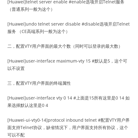
[Huawei]telnet server enable #enable选项开启Telnet服务
（普通系列一般为这个）
[Huawei]undo telnet server disable #disable选项开启Telnet
服务 （CE高端系列一般为这个）
二，配置VTY用户界面的最大个数（同时可以登录的最大数）
[Huawei]user-interface maximum-vty 15 #默认是5，这个可
以不设置
三，配置VTY用户界面的终端属性
[Huawei]user-interface vty 0 14 #上面是15所有这里是0 14 如
果选择默认这里是0 4
[Huawei-ui-vty0-14]protocol inbound telnet #配置VTY用户界
面支持Telnet协议，缺省情况下，用户界面支持所有协议，这个
可以不配