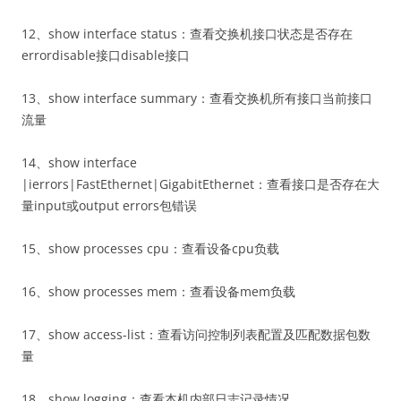
12、show interface status：查看交换机接口状态是否存在
errordisable接口disable接口
13、show interface summary：查看交换机所有接口当前接口
流量
14、show interface
|ierrors|FastEthernet|GigabitEthernet：查看接口是否存在大
量input或output errors包错误
15、show processes cpu：查看设备cpu负载
16、show processes mem：查看设备mem负载
17、show access-list：查看访问控制列表配置及匹配数据包数
量
18、show logging：查看本机内部日志记录情况