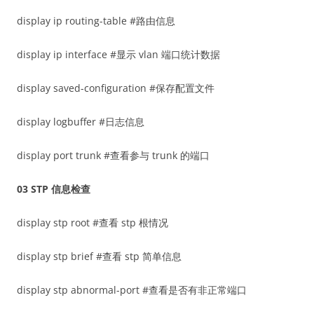
display ip routing-table #路由信息
display ip interface #显示 vlan 端口统计数据
display saved-configuration #保存配置文件
display logbuffer #日志信息
display port trunk #查看参与 trunk 的端口
03
STP 信息检查
display stp root #查看 stp 根情况
display stp brief #查看 stp 简单信息
display stp abnormal-port #查看是否有非正常端口