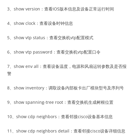
3、show version：查看IOS版本信息及设备正常运行时间
4、show clock：查看设备时钟信息
5、show vtp status：查看交换机vtp配置模式
6、show vtp password：查看交换机vtp配置口令
7、show env all：查看设备温度，电源和风扇运转参数及是否报
警
8、show inventory：调取设备内部板卡出厂模块型号及序列号
9、show spanning-tree root：查看交换机生成树根位置
10、show cdp neighbors：查看邻接cisco设备基本信息
11、show cdp neighbors detail：查看邻接cisco设备详细信息