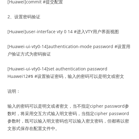
[Huawei]commit #提交配置
2、设置密码验证
[Huawei]user-interface vty 0 14 #进入VTY用户界面视图
[Huawei-ui-vty0-14]authentication-mode password #设置用
户验证方式为密码验证
[Huawei-ui-vty0-14]set authentication password
Huawei12#$ #设置验证密码，输入的密码可以是明文或密文
说明：
输入的密码可以是明文或者密文，当不指定cipher password参
数时，将采用交互方式输入明文密码，当指定cipher password
参数时，既可以输入明文密码也可以输入密文密码，但都将以密
文形式保存在配置文件中。