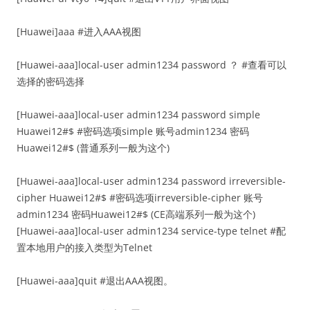
[Huawei]aaa #进入AAA视图
[Huawei-aaa]local-user admin1234 password ？ #查看可以
选择的密码选择
[Huawei-aaa]local-user admin1234 password simple
Huawei12#$ #密码选项simple 账号admin1234 密码
Huawei12#$ (普通系列一般为这个)
[Huawei-aaa]local-user admin1234 password irreversible-
cipher Huawei12#$ #密码选项irreversible-cipher 账号
admin1234 密码Huawei12#$ (CE高端系列一般为这个)
[Huawei-aaa]local-user admin1234 service-type telnet #配
置本地用户的接入类型为Telnet
[Huawei-aaa]quit #退出AAA视图。