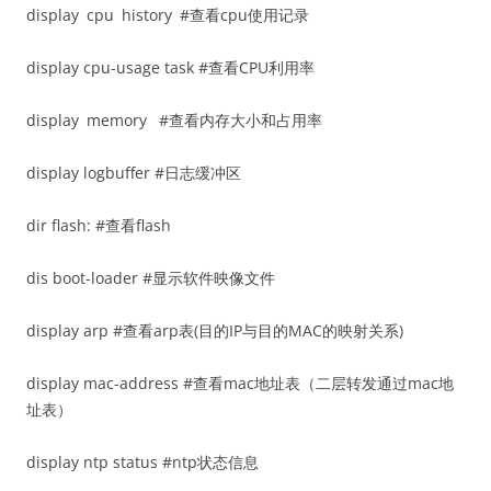
display cpu history #查看cpu使用记录
display cpu-usage task #查看CPU利用率
display memory #查看内存大小和占用率
display logbuffer #日志缓冲区
dir flash: #查看flash
dis boot-loader #显示软件映像文件
display arp #查看arp表(目的IP与目的MAC的映射关系)
display mac-address #查看mac地址表（二层转发通过mac地
址表）
display ntp status #ntp状态信息