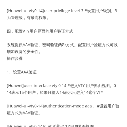
[Huawei-ui-vty0-14]user privilege level 3 #设置用户级别。3
为管理级，有最高权限。
四，配置VTY用户界面的用户验证方式
系统提供AAA验证、密码验证两种方式。配置用户验证方式可以
增加设备的安全性。
操作步骤
1、设置AAA验证
[Huawei]user-interface vty 0 14 #进入VTY 用户界面视图。0
14表示15个用户，如果只输入14表示只进入14这个VTY
[Huawei-ui-vty0-14]authentication-mode aaa， #设置用户验
证方式为AAA验证。
[Huawei-ui-vty0-14]quit #退出VTY用户界面视图