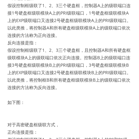
假设控制框级联了1、2、3三个硬盘框，控制器A上的级联端口连
接1号硬盘框级联模块A上的PRI级联端口，1号硬盘框级联模块A
上的EXP级联端口又连接2号硬盘框级联模块A上的PRI级联端口。
以此类推，将控制器A和所有硬盘框级联模块A上的级联端口依次
连接的方法称为正向连接。
反向连接是指：
假设控制框级联了1、2、3三个硬盘框，且控制器A和所有硬盘框
级联模块A上的级联端口依次正向连接。控制器B上的级联端口连
接3号硬盘框级联模块B上的PRI级联端口，3号硬盘框级联模块B
上的EXP级联端口又连接2号硬盘框级联模块B上的PRI级联端口。
以此类推，将控制框B和所有硬盘框级联模块B上的级联端口依次
连接的方法称为反向连接。
如下图：
对于高密硬盘框级联方式，
正向连接是指：