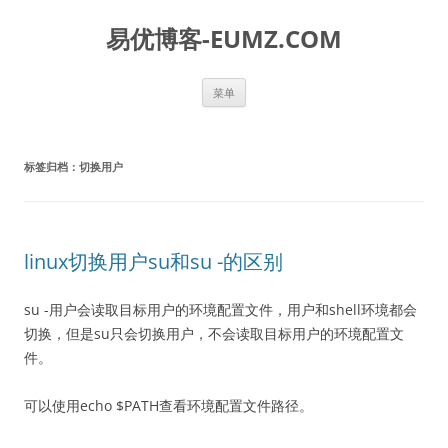
易优博客-EUMZ.COM
跳
菜单
至
正
文
标签归档：
切换用户
linux切换用户su和su -的区别
su -用户会读取目标用户的环境配置文件，用户和shell环境都会
切换，但是su只会切换用户，不会读取目标用户的环境配置文
件。
可以使用echo $PATH查看环境配置文件路径。