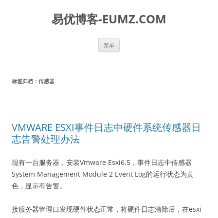
易优博客-EUMZ.COM
跳
菜单
至
正
文
标签归档：
传感器
VMWARE ESXI事件日志中硬件系统传感器日
志告警处理办法
现有一台服务器，安装Vmware Esxi6.5，事件日志中传感器
System Management Module 2 Event Log的运行状态为黄
色，显示有告警。
接服务器管理口发现硬件状态正常，将硬件日志清除后，在esxi