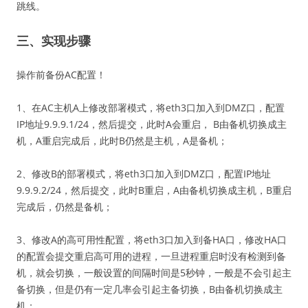
跳线。
三、实现步骤
操作前备份AC配置！
1、在AC主机A上修改部署模式，将eth3口加入到DMZ口，配置
IP地址9.9.9.1/24，然后提交，此时A会重启， B由备机切换成主
机，A重启完成后，此时B仍然是主机，A是备机；
2、修改B的部署模式，将eth3口加入到DMZ口，配置IP地址
9.9.9.2/24，然后提交，此时B重启，A由备机切换成主机，B重启
完成后，仍然是备机；
3、修改A的高可用性配置，将eth3口加入到备HA口，修改HA口
的配置会提交重启高可用的进程，一旦进程重启时没有检测到备
机，就会切换，一般设置的间隔时间是5秒钟，一般是不会引起主
备切换，但是仍有一定几率会引起主备切换，B由备机切换成主
机；