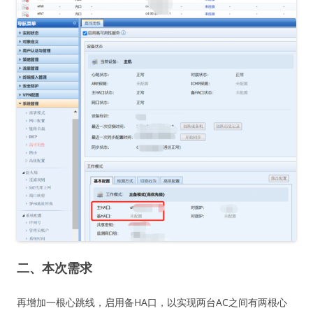
二、本次需求
再增加一根心跳线，启用备HA口，以实现两台AC之间有两根心