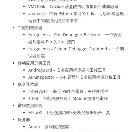
VMCloak – Cuckoo 沙盒的自动虚拟机生成和隐藏
vmitools – 带有 Python 接口的 C 库，可以轻松监视
运行中的虚拟机的底层细节
二进制调试器
Hexgolems – Pint Debugger Backend – 一个调试
器后端与 Pin 的 Lua 接口
Hexgolems – Schem Debugger Frontend – 一个调
试器前端
移动应用分析工具
Androguard – 安卓应用程序逆向工程工具
APKinspector – 带有界面的安卓应用程序分析工具
低交互蜜罐
Honeyperl – 基于 Perl 的蜜罐，有很多插件
T-Pot – 为电信服务商 T-Mobile 提供的蜜罐
蜜罐数据融合
HFlow2 – 用于蜜罐/网络分析的数据融合工具
服务器
Amun – 漏洞模拟蜜罐