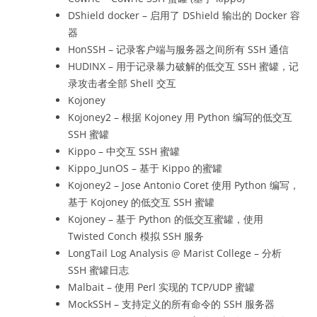
DShield docker – 启用了 DShield 输出的 Docker 容
器
HonSSH – 记录客户端与服务器之间所有 SSH 通信
HUDINX – 用于记录暴力破解的低交互 SSH 蜜罐，记
录攻击者全部 Shell 交互
Kojoney
Kojoney2 – 根据 Kojoney 用 Python 编写的低交互
SSH 蜜罐
Kippo – 中交互 SSH 蜜罐
Kippo_JunOS – 基于 Kippo 的蜜罐
Kojoney2 – Jose Antonio Coret 使用 Python 编写，
基于 Kojoney 的低交互 SSH 蜜罐
Kojoney – 基于 Python 的低交互蜜罐，使用
Twisted Conch 模拟 SSH 服务
LongTail Log Analysis @ Marist College – 分析
SSH 蜜罐日志
Malbait – 使用 Perl 实现的 TCP/UDP 蜜罐
MockSSH – 支持定义的所有命令的 SSH 服务器