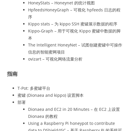
HoneyStats – Honeynet 的统计视图
HpfeedsHoneyGraph – 可视化 hpfeeds 日志的程
序
Kippo stats – 为 kippo SSH 蜜罐展示数据的程序
Kippo-Graph – 用于可视化 Kippo 蜜罐中数据的脚
本
The Intelligent HoneyNet – 试图创建蜜罐中可操作
信息的智能蜜网项目
ovizart – 可视化网络流量分析
指南
T-Pot: 多蜜罐平台
蜜罐 (Dionaea and kippo) 设置脚本
部署
Dionaea and EC2 in 20 Minutes – 在 EC2 上设置
Dionaea 的教程
Using a Raspberry Pi honeypot to contribute
data to DShield/ISC – 基于 Raspberry Pi 的系统可