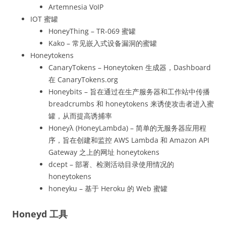
Artemnesia VoIP
IOT 蜜罐
HoneyThing – TR-069 蜜罐
Kako – 常见嵌入式设备漏洞的蜜罐
Honeytokens
CanaryTokens – Honeytoken 生成器，Dashboard
在 CanaryTokens.org
Honeybits – 旨在通过在生产服务器和工作站中传播
breadcrumbs 和 honeytokens 来诱使攻击者进入蜜
罐，从而提高诱捕率
Honeyλ (HoneyLambda) – 简单的无服务器应用程
序，旨在创建和监控 AWS Lambda 和 Amazon API
Gateway 之上的网址 honeytokens
dcept – 部署、检测活动目录使用情况的
honeytokens
honeyku – 基于 Heroku 的 Web 蜜罐
Honeyd 工具