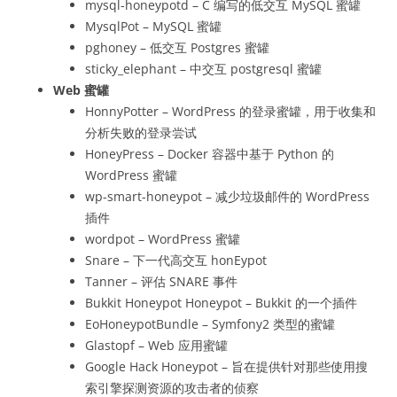
mysql-honeypotd – C 编写的低交互 MySQL 蜜罐
MysqlPot – MySQL 蜜罐
pghoney – 低交互 Postgres 蜜罐
sticky_elephant – 中交互 postgresql 蜜罐
Web 蜜罐
HonnyPotter – WordPress 的登录蜜罐，用于收集和
分析失败的登录尝试
HoneyPress – Docker 容器中基于 Python 的
WordPress 蜜罐
wp-smart-honeypot – 减少垃圾邮件的 WordPress
插件
wordpot – WordPress 蜜罐
Snare – 下一代高交互 honEypot
Tanner – 评估 SNARE 事件
Bukkit Honeypot Honeypot – Bukkit 的一个插件
EoHoneypotBundle – Symfony2 类型的蜜罐
Glastopf – Web 应用蜜罐
Google Hack Honeypot – 旨在提供针对那些使用搜
索引擎探测资源的攻击者的侦察