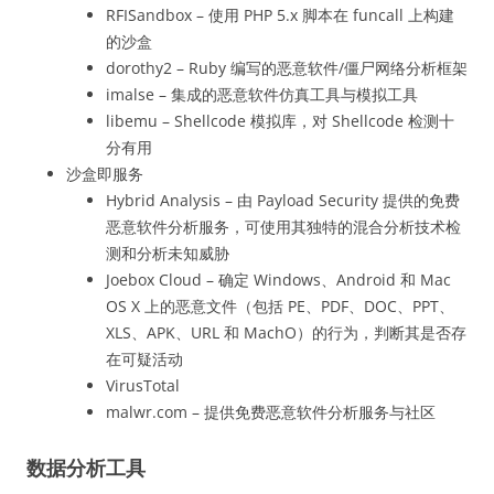
RFISandbox – 使用 PHP 5.x 脚本在 funcall 上构建
的沙盒
dorothy2 – Ruby 编写的恶意软件/僵尸网络分析框架
imalse – 集成的恶意软件仿真工具与模拟工具
libemu – Shellcode 模拟库，对 Shellcode 检测十
分有用
沙盒即服务
Hybrid Analysis – 由 Payload Security 提供的免费
恶意软件分析服务，可使用其独特的混合分析技术检
测和分析未知威胁
Joebox Cloud – 确定 Windows、Android 和 Mac
OS X 上的恶意文件（包括 PE、PDF、DOC、PPT、
XLS、APK、URL 和 MachO）的行为，判断其是否存
在可疑活动
VirusTotal
malwr.com – 提供免费恶意软件分析服务与社区
数据分析工具