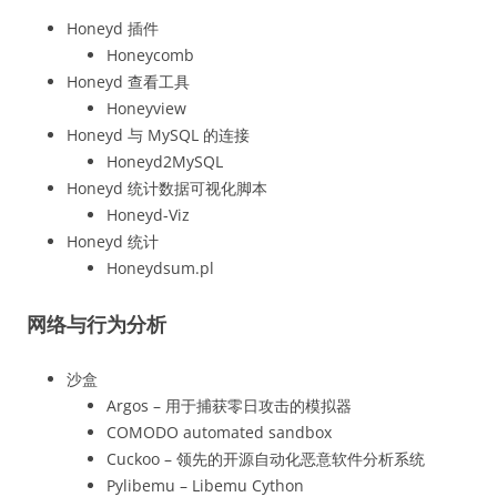
Honeyd 插件
Honeycomb
Honeyd 查看工具
Honeyview
Honeyd 与 MySQL 的连接
Honeyd2MySQL
Honeyd 统计数据可视化脚本
Honeyd-Viz
Honeyd 统计
Honeydsum.pl
网络与行为分析
沙盒
Argos – 用于捕获零日攻击的模拟器
COMODO automated sandbox
Cuckoo – 领先的开源自动化恶意软件分析系统
Pylibemu – Libemu Cython