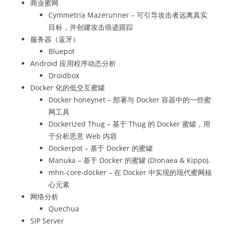
商业蜜网
Cymmetria Mazerunner – 可引导攻击者远离真实
目标，并创建攻击痕迹跟踪
服务器（蓝牙）
Bluepot
Android 应用程序动态分析
Droidbox
Docker 化的低交互蜜罐
Docker honeynet – 部署与 Docker 容器中的一些蜜
网工具
Dockerized Thug – 基于 Thug 的 Docker 蜜罐，用
于分析恶意 Web 内容
Dockerpot – 基于 Docker 的蜜罐
Manuka – 基于 Docker 的蜜罐 (Dionaea & Kippo).
mhn-core-docker – 在 Docker 中实现的现代蜜网核
心元素
网络分析
Quechua
SIP Server