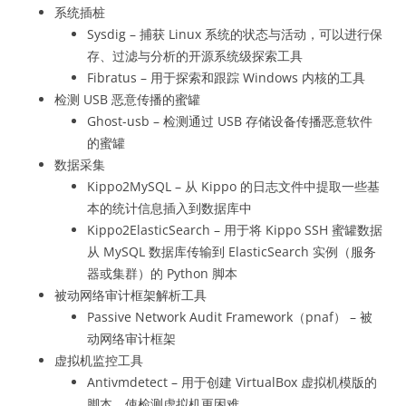
系统插桩
Sysdig – 捕获 Linux 系统的状态与活动，可以进行保
存、过滤与分析的开源系统级探索工具
Fibratus – 用于探索和跟踪 Windows 内核的工具
检测 USB 恶意传播的蜜罐
Ghost-usb – 检测通过 USB 存储设备传播恶意软件
的蜜罐
数据采集
Kippo2MySQL – 从 Kippo 的日志文件中提取一些基
本的统计信息插入到数据库中
Kippo2ElasticSearch – 用于将 Kippo SSH 蜜罐数据
从 MySQL 数据库传输到 ElasticSearch 实例（服务
器或集群）的 Python 脚本
被动网络审计框架解析工具
Passive Network Audit Framework（pnaf） – 被
动网络审计框架
虚拟机监控工具
Antivmdetect – 用于创建 VirtualBox 虚拟机模版的
脚本，使检测虚拟机更困难