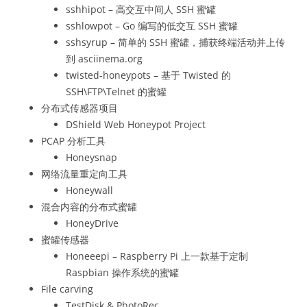
sshhipot – 高交互中间人 SSH 蜜罐
sshlowpot – Go 编写的低交互 SSH 蜜罐
sshsyrup – 简单的 SSH 蜜罐，捕获终端活动并上传
到 asciinema.org
twisted-honeypots – 基于 Twisted 的
SSH\FTP\Telnet 的蜜罐
分布式传感器项目
DShield Web Honeypot Project
PCAP 分析工具
Honeysnap
网络流量重定向工具
Honeywall
混合内容的分布式蜜罐
HoneyDrive
蜜罐传感器
Honeeepi – Raspberry Pi 上一款基于定制
Raspbian 操作系统的蜜罐
File carving
TestDisk & PhotoRec