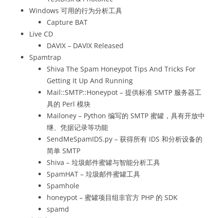
Windows 可用的行为分析工具
Capture BAT
Live CD
DAVIX – DAVIX Released
Spamtrap
Shiva The Spam Honeypot Tips And Tricks For
Getting It Up And Running
Mail::SMTP::Honeypot – 提供标准 SMTP 服务器工
具的 Perl 模块
Mailoney – Python 编写的 SMTP 蜜罐，具有开放中
继、凭据记录等功能
SendMeSpamIDS.py – 获得所有 IDS 和分析设备的
简单 SMTP
Shiva – 垃圾邮件蜜罐与智能分析工具
SpamHAT – 垃圾邮件蜜罐工具
Spamhole
honeypot – 蜜罐项目组非官方 PHP 的 SDK
spamd