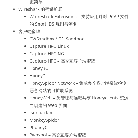
更简单
Wireshark 的蜜罐扩展
Whireshark Extensions – 支持应用针对 PCAP 文件
的 Snort IDS 规则与签名
客户端蜜罐
CWSandbox / GFI Sandbox
Capture-HPC-Linux
Capture-HPC-NG
Capture-HPC – 高交互客户端蜜罐
HoneyBOT
HoneyC
HoneySpider Network – 集成多个客户端蜜罐检测
恶意网站的可扩展系统
HoneyWeb – 为管理与远程共享 Honeyclients 资源
而创建的 Web 界面
Jsunpack-n
MonkeySpider
PhoneyC
Pwnypot – 高交互客户端蜜罐