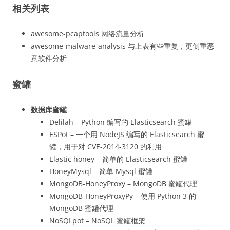
相关列表
awesome-pcaptools 网络流量分析
awesome-malware-analysis 与上表有些重复，更侧重恶
意软件分析
蜜罐
数据库蜜罐
Delilah – Python 编写的 Elasticsearch 蜜罐
ESPot – 一个用 NodeJS 编写的 Elasticsearch 蜜
罐，用于对 CVE-2014-3120 的利用
Elastic honey – 简单的 Elasticsearch 蜜罐
HoneyMysql – 简单 Mysql 蜜罐
MongoDB-HoneyProxy – MongoDB 蜜罐代理
MongoDB-HoneyProxyPy – 使用 Python 3 的
MongoDB 蜜罐代理
NoSQLpot – NoSQL 蜜罐框架