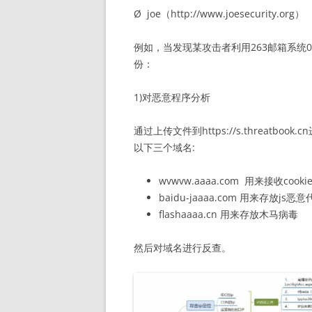
Ø joe（http://www.joesecurity.org）
例如，当发现某攻击者利用263邮箱系统0
份：
1)对恶意程序分析
通过上传文件到https://s.threat
以下三个域名:
wvwvw.aaaa.com 用来接收cookie
baidu-jaaaa.com 用来存放js
flashaaaa.cn 用来存放木马病毒
然后对域名进行反查。