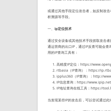
或通过其他手段定位攻击者，如反制攻击者
析溯源等手段。
一、
ip定位技术
通过安全设备或其他技术手段抓取攻击者的IP
通运营商的出口IP，通过IP反查可能会
用的IP查询工具有：
高精度IP定位：https://www.opengps
rtbasia（IP查询）：https://ip.rtba
ipplus360（IP查询）：http://www.
IP信息查询：https://www.ipip.net/
IP地址查询在线工具：https://tool.lu
当发现某些IP的攻击后，可以尝试通过此