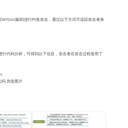
DAY(xss漏洞)进行钓鱼攻击，通过以下方式可追踪攻击者身
book.cn进行代码分析，可得到以下信息，攻击者在攻击过程使用了
s
恶意代码,伪造图片