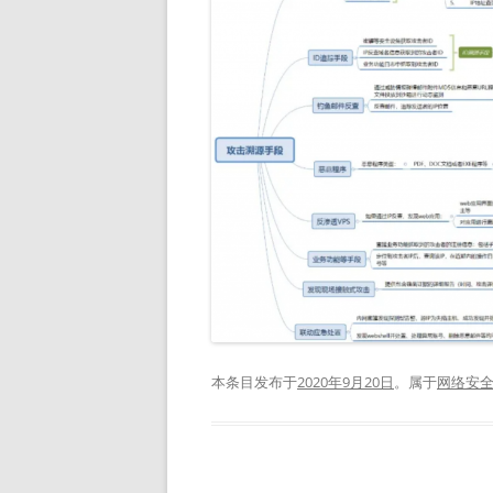
本条目发布于
2020年9月20日
。属于
网络安