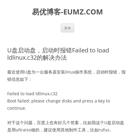
易优博客-EUMZ.COM
跳
菜单
至
正
文
U盘启动盘，启动时报错Failed to load
ldlinux.c32的解决办法
最近使用U盘为一台服务器安装linux操作系统，启动时报错，报
错信息如下：
Failed to load ldlinux.c32
Boot failed: please change disks and press a key to
continue.
对于这个问题，百度上也有好几个答案，比如我这个U盘启动盘
是用ultraiso做的，建议使用其他制作工具，比如rufus。