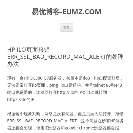
易优博客-EUMZ.COM
跳
菜单
至
正
文
HP ILO页面报错
ERR_SSL_BAD_RECORD_MAC_ALERT的处理
办法
现有一台HP DL380 G7服务器，ilo版本是ilo3，ilo口配置好后，
无法正常打开ilo页面，ping ilo口是通的，并且telnet 80和443
端口也是通的，浏览器打开http://ilo的IP会自动跳转到
https://ilo的IP。
根据这个现象判断，网络是没有问题，但是页面无法打开，报错
ERR_SSL_BAD_RECORD_MAC_ALERT，这个问题在所有HP服务
器上都会出现，使用IE浏览器和google chrome浏览器都会报