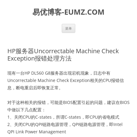
易优博客-EUMZ.COM
跳
菜单
至
正
文
HP服务器Uncorrectable Machine Check
Exception报错处理方法
现有一台HP DL560 G8服务器出现宕机现象，日志中有
Uncorrectable Machine Check Exception相关的CPU报错信
息，断电重启后即恢复正常。
对于这种相关的报错，可能是BIOS配置引起的问题，建议在BIOS
中做以下几点配置：
1、关闭CPU的C-states，所谓C-states，即CPU的省电模式
2、关闭CPU的QPI链路电源管理，QPI链路电源管理，即Intel
QPI Link Power Management