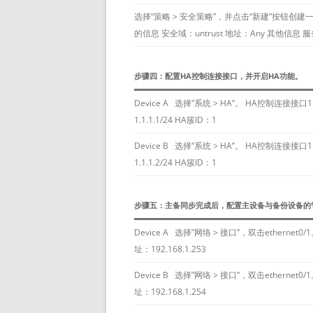
选择“策略 > 安全策略”，并点击“新建”按钮创建一条
的信息 安全域：untrust 地址：Any 其他信息 
步骤四：配置HA控制连接接口，并开启HA功能。
Device A 选择“系统 > HA”。 HA控制连接接口1：
1.1.1.1/24 HA簇ID：1
Device B 选择“系统 > HA”。 HA控制连接接口1：
1.1.1.2/24 HA簇ID：1
步骤五：主备同步完成后，配置主设备与备份设备的管
Device A 选择”网络 > 接口”，双击etherne
址：192.168.1.253
Device B 选择”网络 > 接口”，双击etherne
址：192.168.1.254