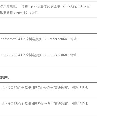
策略规则。 名称：policy 源信息 安全域：trust 地址：Any 目
服务/服务组：Any 行为：允许
ethernet0/4 HA控制连接接口2：ethernet0/8 IP地址：
ethernet0/4 HA控制连接接口2：ethernet0/8 IP地址：
理IP。
t0/1。在<接口配置>对话框<IP配置>处点击“高级选项”。 管理IP IP地
t0/1。在<接口配置>对话框<IP配置>处点击“高级选项”。 管理IP IP地