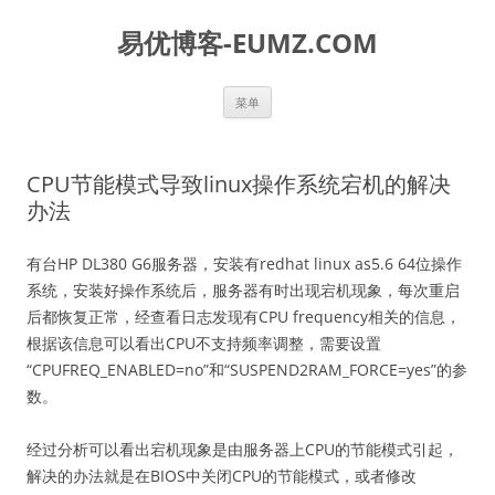
易优博客-EUMZ.COM
跳
菜单
至
正
文
CPU节能模式导致linux操作系统宕机的解决
办法
有台HP DL380 G6服务器，安装有redhat linux as5.6 64位操作
系统，安装好操作系统后，服务器有时出现宕机现象，每次重启
后都恢复正常，经查看日志发现有CPU frequency相关的信息，
根据该信息可以看出CPU不支持频率调整，需要设置
“CPUFREQ_ENABLED=no”和“SUSPEND2RAM_FORCE=yes”的参
数。
经过分析可以看出宕机现象是由服务器上CPU的节能模式引起，
解决的办法就是在BIOS中关闭CPU的节能模式，或者修改