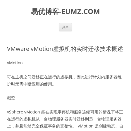
易优博客-EUMZ.COM
跳
菜单
至
正
文
VMware vMotion虚拟机的实时迁移技术概述
vMotion
可在主机之间迁移正在运行的虚拟机，因此进行计划内服务器维
护时无需中断应用的使用。
概览
vSphere vMotion 能在实现零停机和服务连续可用的情况下将正
在运行的虚拟机从一台物理服务器实时迁移到另一台物理服务器
上，并且能够完全保证事务的完整性。 vMotion 是创建动态、自