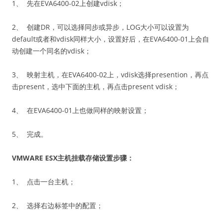
1、 先在EVA6400-02上创建vdisk；
2、 创建DR，可以选择同步或异步，LOG大小可以设置为
default或者和vdisk同样大小，设置好后，在EVA6400-01上会自
动创建一个同名的vdisk；
3、 映射主机，在EVA6400-02上，vdisk选择presention，再点
击present，选中下面的主机，再点击present vdisk；
4、 在EVA6400-01上也做同样的映射设置；
5、 完成。
VMWARE ESX
主机挂载存储设置步骤：
1、 点击一台主机；
2、 选择右边标签中的配置；