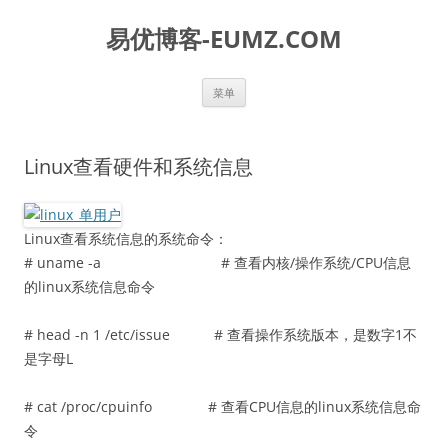
易优博客-EUMZ.COM
跳
菜单
至
正
文
Linux查看硬件和系统信息
Linux查看系统信息的系统命令：
# uname -a # 查看内核/操作系统/CPU信息
的linux系统信息命令
# head -n 1 /etc/issue # 查看操作系统版本，是数字1不
是字母L
# cat /proc/cpuinfo # 查看CPU信息的linux系统信息命
令