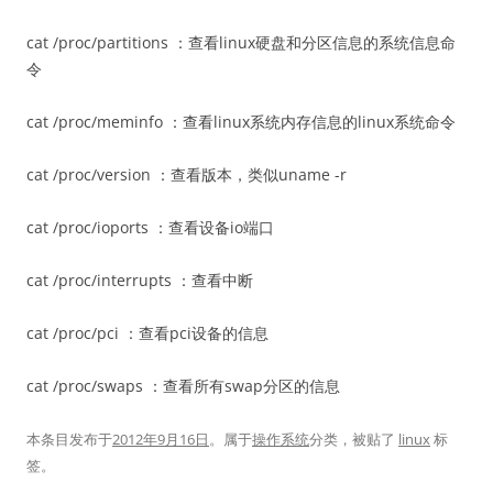
cat /proc/partitions ：查看linux硬盘和分区信息的系统信息命
令
cat /proc/meminfo ：查看linux系统内存信息的linux系统命令
cat /proc/version ：查看版本，类似uname -r
cat /proc/ioports ：查看设备io端口
cat /proc/interrupts ：查看中断
cat /proc/pci ：查看pci设备的信息
cat /proc/swaps ：查看所有swap分区的信息
本条目发布于
2012年9月16日
。属于
操作系统
分类，被贴了
linux
标
签。